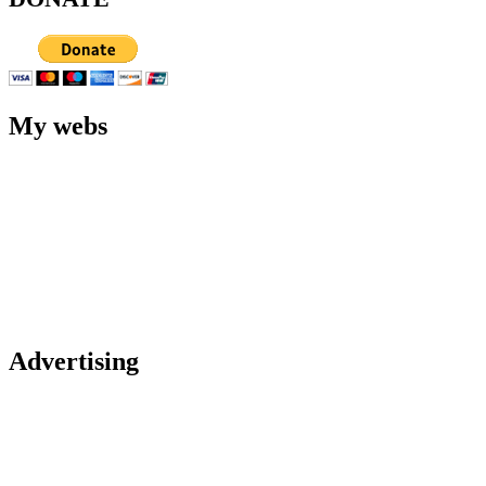
My webs
Advertising